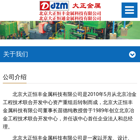
关于我们
公司介绍
北京大正恒丰金属科技有限公司是2010年5月从北京冶金
工程技术联合开发中心资产重组后转制而成，北京大正恒丰
金属科技有限公司董事长苗德纯教授曾于1989年创立北京冶
金工程技术联合开发中心，并任该中心首任企业法人和总经
理。
北京大正恒丰金属科技有限公司是一家以开发、设计、