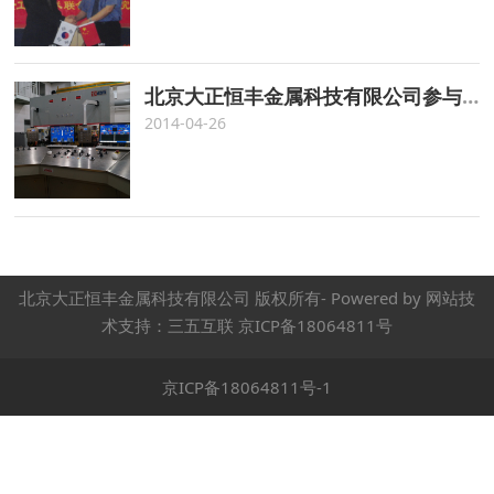
北京大正恒丰金属科技有限公司参与北京有色金属与稀土应用研究所承接的国家重点项目
2014-04-26
北京大正恒丰金属科技有限公司
版权所有- Powered by 网站技
术支持：三五互联 京ICP备18064811号
京ICP备18064811号-1