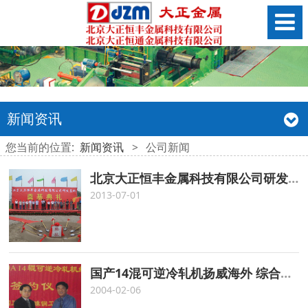
新闻资讯
您当前的位置:
新闻资讯
>
公司新闻
北京大正恒丰金属科技有限公司研发基地奠基
2013-07-01
国产14混可逆冷轧机扬威海外 综合性能达到国际领先水平
2004-02-06